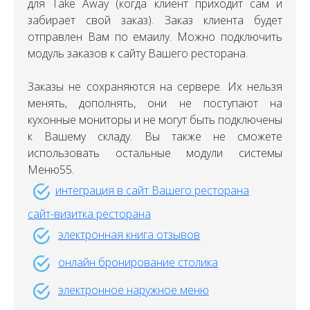
для Take Away (когда клиент приходит сам и
забирает свой заказ). Заказ клиента будет
отправлен Вам по емаилу. Можно подключить
модуль заказов к сайту Вашего ресторана.
Заказы не сохраняются на сервере. Их нельзя
менять, дополнять, они не поступают на
кухонные мониторы и не могут быть подключены
к Вашему складу. Вы также не сможете
использовать остальные модули системы
Меню55.
интеграция в сайт Вашего ресторана
сайт-визитка ресторана
электронная книга отзывов
онлайн бронирование столика
электронное наружное меню