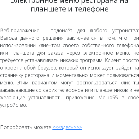
планшете и телефоне
Веб-приложение - подойдёт для любого устройства:
Выгода данного решения заключается в том, что при
использовании клиентом своего собственного телефона
или планшета для заказа через электронное меню, не
требуется устанавливать никаких программ. Клиент просто
откроет любой браузер, который он использует, зайдет на
страничку ресторана и моментально может пользоваться
меню. Этим вариантом могут воспользоваться клиенты
заказывающие со своих телефонов или планшетников и не
желающие устанавливать приложение Меню55 в своё
устройство.
Попробовать можете
<<<здесь>>>