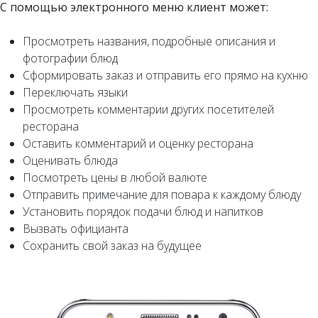
С помощью электронного меню клиент может:
Просмотреть названия, подробные описания и
фотографии блюд
Сформировать заказ и отправить его прямо на кухню
Переключать языки
Просмотреть комментарии других посетителей
ресторана
Оставить комментарий и оценку ресторана
Оценивать блюда
Посмотреть цены в любой валюте
Отправить примечание для повара к каждому блюду
Установить порядок подачи блюд и напитков
Вызвать официанта
Сохранить свой заказ на будущее