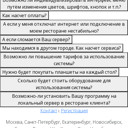
путём изменения цветов, шрифтов, кнопок и т.п.?
Как насчет оплаты?
А если у меня отключат интернет или подключение в
моем ресторане нестабильно?
А если сломается Ваш сервер?
Мы находимся в другом городе. Как насчет сервиса?
Возможно ли повышение тарифов за использование
системы?
Нужно будет покупать планшеты на каждый стол?
Сколько будет стоить оборудование для
использования системы?
Возможно-ли установить Вашу программу на
локальный сервер в ресторане клиента?
Контакт
ι
Регистрация
Москва, Санкт-Петербург, Екатеринбург, Новосибирск,