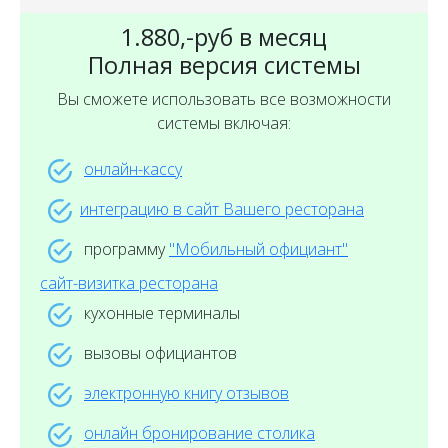
1.880,-руб в месяц
Полная версия системы
Вы сможете использовать все возможности
системы включая:
онлайн-кассу
интеграцию в сайт Вашего ресторана
программу
"Мобильный официант"
сайт-визитка ресторана
кухонные терминалы
вызовы официантов
электронную книгу отзывов
онлайн бронирование столика