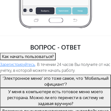
ВОПРОС - ОТВЕТ
Как начать пользоваться?
Зарегистрируйтесь
. В течении 24 часов Вы получите от нас
учётку, в которой можете начать работу.
'Электронное меню' это тоже самое, что 'Мобильный
официант'?
У меня в компьютере есть готовое меню моего
ресторана. Можно ли его перенести в систему не
задавая вручную?
Возможно ли индивидуализировать интерфейс меню