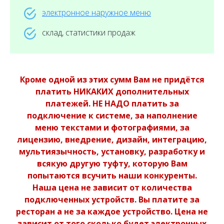
электронное наружное меню
склад, статистики продаж
Кроме одной из этих сумм Вам не придётся
платить НИКАКИХ дополнительных
платежей. НЕ НАДО платить за
подключение к системе, за наполнение
меню текстами и фотографиями, за
лицензию, внедрение, дизайн, интеграцию,
мультиязычность, установку, разработку и
всякую другую туфту, которую Вам
попытаются всучить наши конкуренты.
Наша цена не зависит от количества
подключенных устройств. Вы платите за
ресторан а не за каждое устройство. Цена не
зависит от того сколько будет электронных