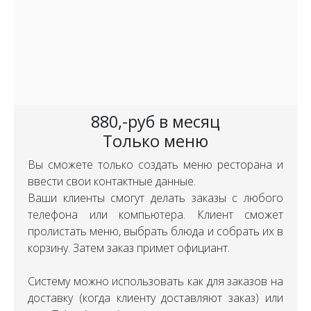
880,-руб в месяц
Только меню
Вы сможете только создать меню ресторана и
ввести свои контактные данные.
Ваши клиенты смогут делать заказы с любого
телефона или компьютера. Клиент сможет
пролистать меню, выбрать блюда и собрать их в
корзину. Затем заказ примет официант.
Систему можно использовать как для заказов на
доставку (когда клиенту доставляют заказ) или