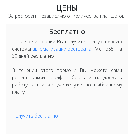
ЦЕНЫ
За ресторан. Независимо от количества планшетов.
Бесплатно
После регистрации Вы получите полную версию
системы
автоматизации ресторана
"Меню55" на
30 дней бесплатно.
В течении этого времени Вы можете сами
решить какой тариф выбрать и продолжить
работу в той же учётке уже по выбранному
плану.
Получить бесплатно