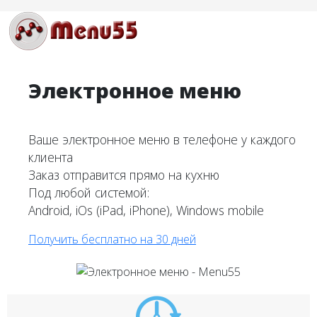
Электронное меню
Ваше электронное меню в телефоне у каждого
клиента
Заказ отправится прямо на кухню
Под любой системой:
Android, iOs (iPad, iPhone), Windows mobile
Получить бесплатно на 30 дней