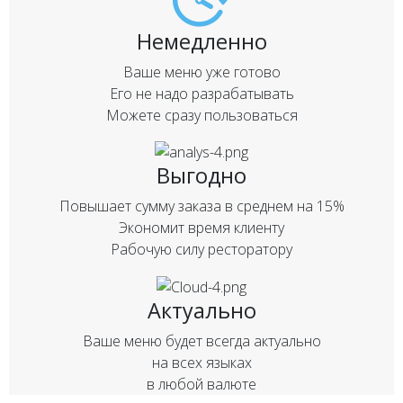
Немедленно
Ваше меню уже готово
Его не надо разрабатывать
Можете сразу пользоваться
Выгодно
Повышает сумму заказа в среднем на 15%
Экономит время клиенту
Рабочую силу ресторатору
Актуально
Ваше меню будет всегда актуально
на всех языках
в любой валюте